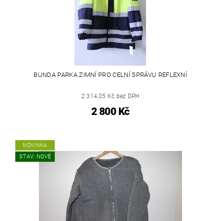
BUNDA PARKA ZIMNÍ PRO CELNÍ SPRÁVU REFLEXNÍ
2 314,05 Kč bez DPH
2 800 Kč
NOVINKA
STAV: NOVÉ