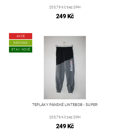
205,79 Kč bez DPH
249 Kč
AKCE
NOVINKA
STAV: NOVÉ
TEPLÁKY PÁNSKÉ LINTEBOB - SUPER
205,79 Kč bez DPH
249 Kč