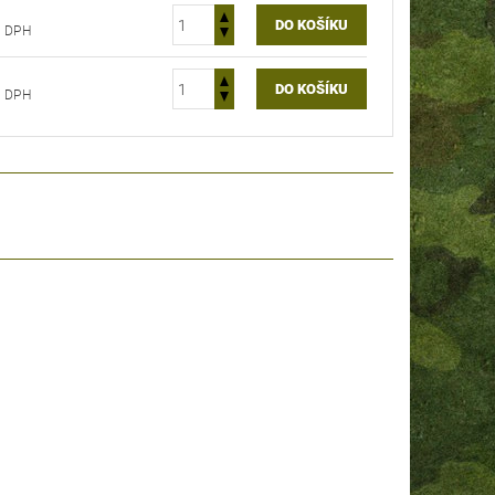
 Kč bez DPH
 Kč bez DPH