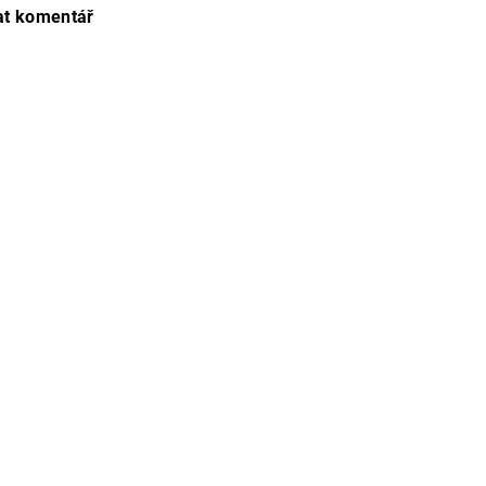
at komentář