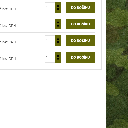
132,23 Kč bez DPH
132,23 Kč bez DPH
132,23 Kč bez DPH
132,23 Kč bez DPH