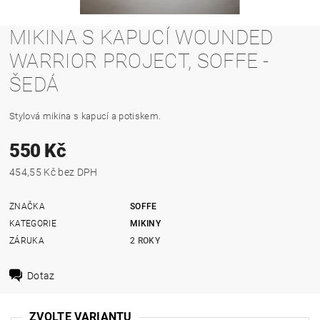
MIKINA S KAPUCÍ WOUNDED
WARRIOR PROJECT, SOFFE -
ŠEDÁ
Stylová mikina s kapucí a potiskem.
550 Kč
454,55 Kč bez DPH
ZNAČKA
SOFFE
KATEGORIE
MIKINY
ZÁRUKA
2 ROKY
Dotaz
ZVOLTE VARIANTU