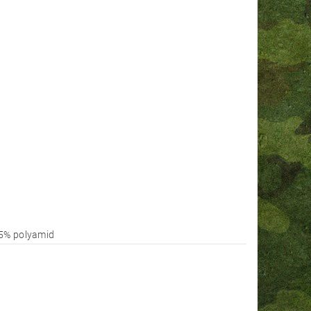
25% polyamid