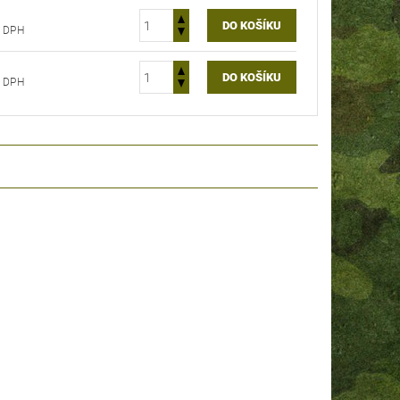
Kč bez DPH
Kč bez DPH