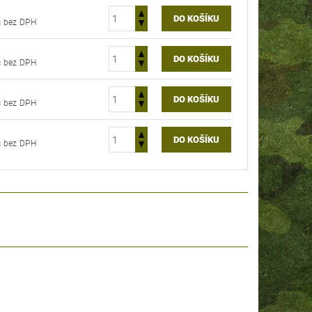
396,69 Kč bez DPH
396,69 Kč bez DPH
396,69 Kč bez DPH
396,69 Kč bez DPH