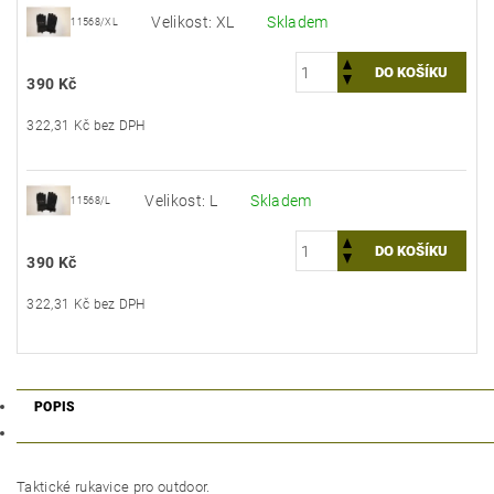
Velikost: XL
Skladem
11568/XL
390 Kč
322,31 Kč bez DPH
Velikost: L
Skladem
11568/L
390 Kč
322,31 Kč bez DPH
POPIS
Taktické rukavice pro outdoor.