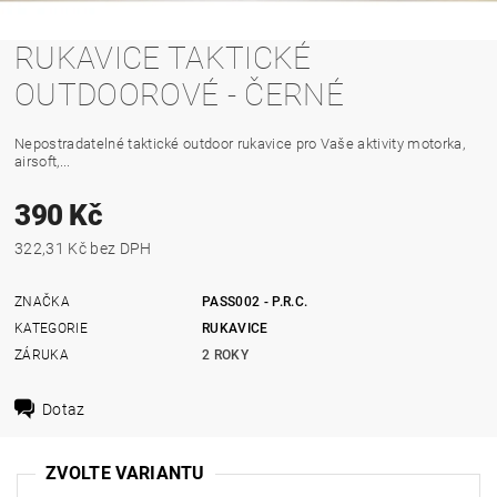
RUKAVICE TAKTICKÉ
OUTDOOROVÉ - ČERNÉ
Nepostradatelné taktické outdoor rukavice pro Vaše aktivity motorka,
airsoft,...
390 Kč
322,31 Kč bez DPH
ZNAČKA
PASS002 - P.R.C.
KATEGORIE
RUKAVICE
ZÁRUKA
2 ROKY
Dotaz
ZVOLTE VARIANTU