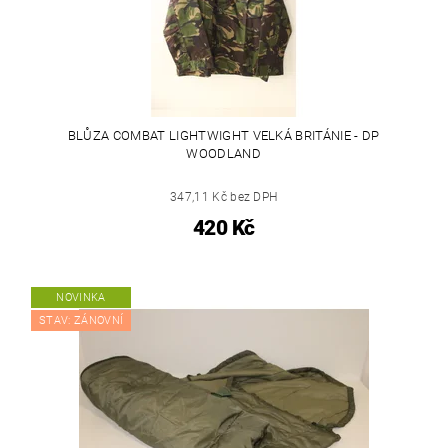
BLŮZA COMBAT LIGHTWIGHT VELKÁ BRITÁNIE - DP
WOODLAND
347,11 Kč bez DPH
420 Kč
NOVINKA
STAV: ZÁNOVNÍ